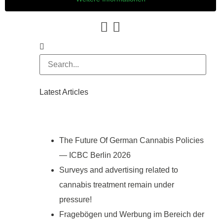
Latest Articles
The Future Of German Cannabis Policies
— ICBC Berlin 2026
Surveys and advertising related to
cannabis treatment remain under
pressure!
Fragebögen und Werbung im Bereich der