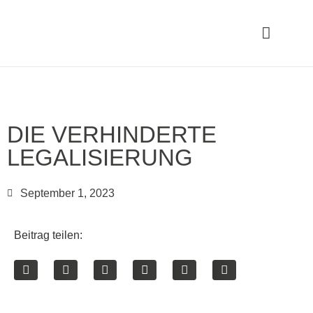
DIE VERHINDERTE
LEGALISIERUNG
September 1, 2023
Beitrag teilen: