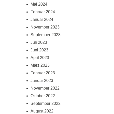
Mai 2024
Februar 2024
Januar 2024
November 2023
September 2023
Juli 2023
Juni 2023
April 2023
März 2023
Februar 2023
Januar 2023
November 2022
Oktober 2022
September 2022
August 2022