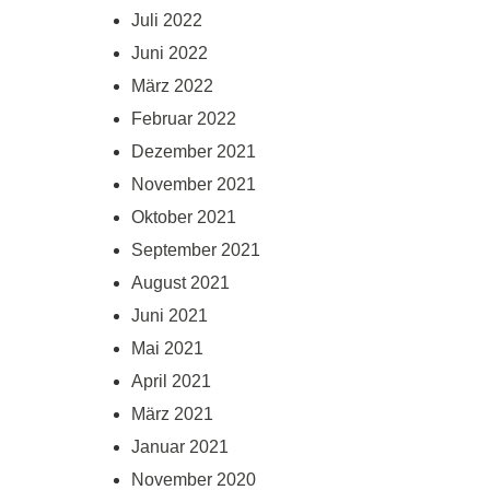
Juli 2022
Juni 2022
März 2022
Februar 2022
Dezember 2021
November 2021
Oktober 2021
September 2021
August 2021
Juni 2021
Mai 2021
April 2021
März 2021
Januar 2021
November 2020