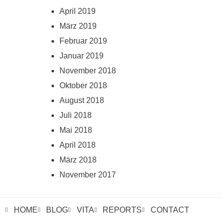
April 2019
März 2019
Februar 2019
Januar 2019
November 2018
Oktober 2018
August 2018
Juli 2018
Mai 2018
April 2018
März 2018
November 2017
HOME
BLOG
VITA
REPORTS
CONTACT