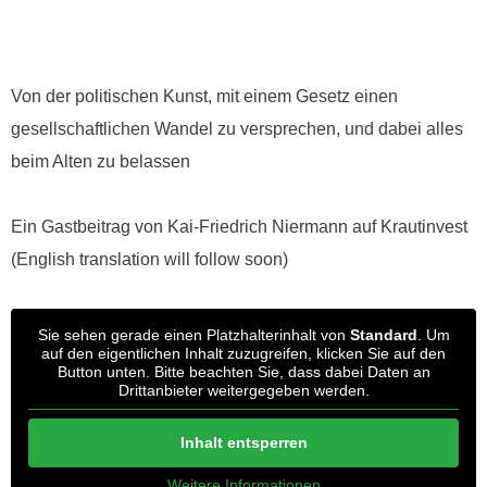
Von der politischen Kunst, mit einem Gesetz einen
gesellschaftlichen Wandel zu versprechen, und dabei alles
beim Alten zu belassen
Ein Gastbeitrag von Kai-Friedrich Niermann auf Krautinvest
(English translation will follow soon)
Sie sehen gerade einen Platzhalterinhalt von
Standard
. Um
auf den eigentlichen Inhalt zuzugreifen, klicken Sie auf den
Button unten. Bitte beachten Sie, dass dabei Daten an
Drittanbieter weitergegeben werden.
Inhalt entsperren
Weitere Informationen