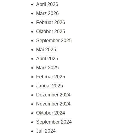
April 2026
März 2026
Februar 2026
Oktober 2025
September 2025
Mai 2025
April 2025
März 2025
Februar 2025
Januar 2025
Dezember 2024
November 2024
Oktober 2024
September 2024
Juli 2024