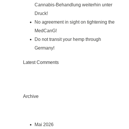
Cannabis-Behandlung weiterhin unter
Druck!
No agreement in sight on tightening the
MedCanG!
Do not transit your hemp through
Germany!
Latest Comments
Archive
Mai 2026