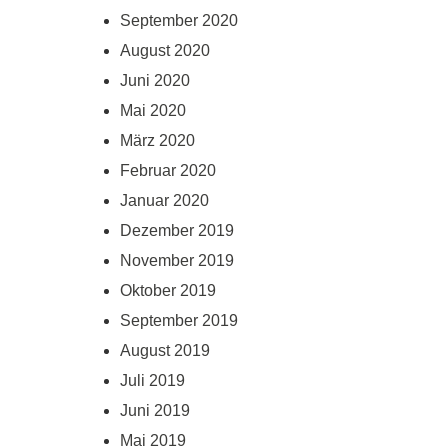
September 2020
August 2020
Juni 2020
Mai 2020
März 2020
Februar 2020
Januar 2020
Dezember 2019
November 2019
Oktober 2019
September 2019
August 2019
Juli 2019
Juni 2019
Mai 2019