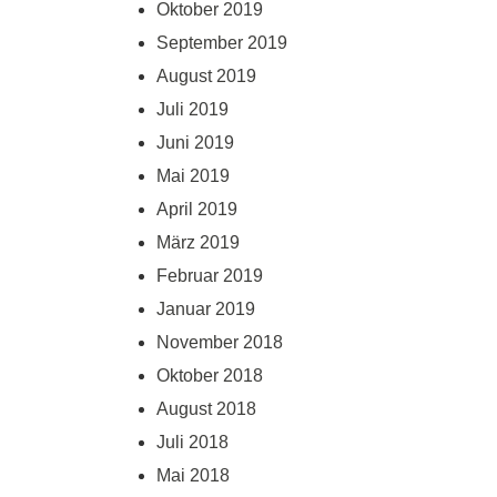
Oktober 2019
September 2019
August 2019
Juli 2019
Juni 2019
Mai 2019
April 2019
März 2019
Februar 2019
Januar 2019
November 2018
Oktober 2018
August 2018
Juli 2018
Mai 2018