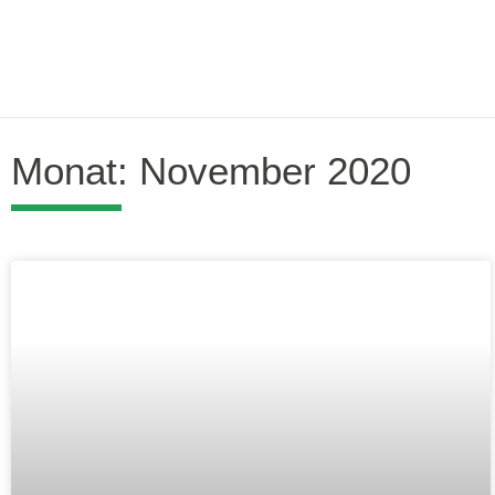
Monat: November 2020