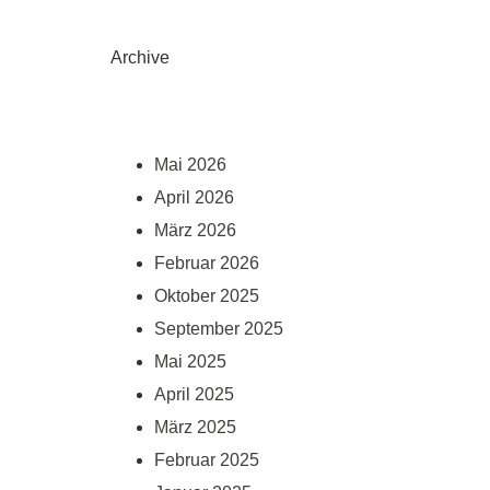
Archive
Mai 2026
April 2026
März 2026
Februar 2026
Oktober 2025
September 2025
Mai 2025
April 2025
März 2025
Februar 2025