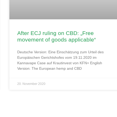
After ECJ ruling on CBD: „Free
movement of goods applicable“
Deutsche Version: Eine Einschätzung zum Urteil des
Europäischen Gerichtshofes vom 19.11.2020 im
Kannavape Case auf Krautinvest von KFN+ English
Version: The European hemp and CBD
20. November 2020