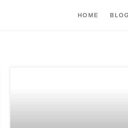
HOME
BLO