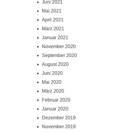
Juni 2021
Mai 2021
April 2021
März 2021
Januar 2021
November 2020
September 2020
August 2020
Juni 2020
Mai 2020
März 2020
Februar 2020
Januar 2020
Dezember 2019
November 2019