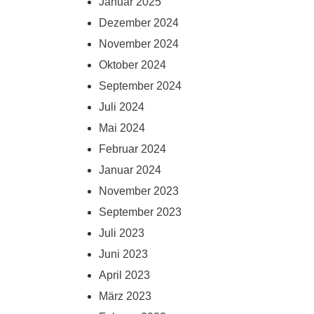
Januar 2025
Dezember 2024
November 2024
Oktober 2024
September 2024
Juli 2024
Mai 2024
Februar 2024
Januar 2024
November 2023
September 2023
Juli 2023
Juni 2023
April 2023
März 2023