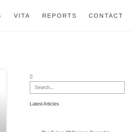
G
VITA
REPORTS
CONTACT
Latest Articles