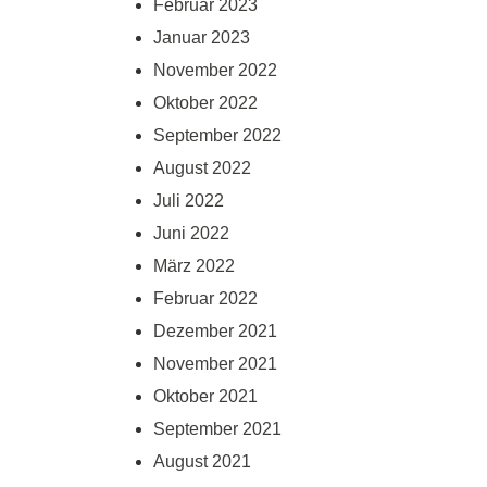
Februar 2023
Januar 2023
November 2022
Oktober 2022
September 2022
August 2022
Juli 2022
Juni 2022
März 2022
Februar 2022
Dezember 2021
November 2021
Oktober 2021
September 2021
August 2021