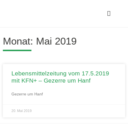
Monat: Mai 2019
Lebensmittelzeitung vom 17.5.2019
mit KFN+ – Gezerre um Hanf
Gezerre um Hanf
20. Mai 2019