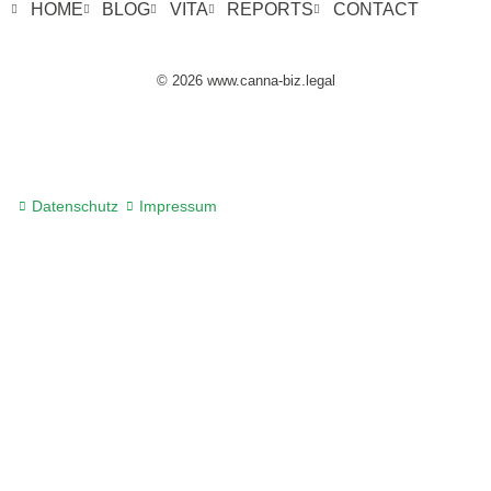
HOME
BLOG
VITA
REPORTS
CONTACT
© 2026 www.canna-biz.legal
Datenschutz
Impressum