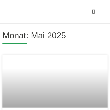
Monat: Mai 2025