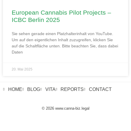
European Cannabis Pilot Projects –
ICBC Berlin 2025
Sie sehen gerade einen Platzhalterinhalt von YouTube.
Um auf den eigentlichen Inhalt zuzugreifen, klicken Sie
auf die Schaltfläche unten. Bitte beachten Sie, dass dabei
Daten
20. Mai 2025
HOME
BLOG
VITA
REPORTS
CONTACT
© 2026 www.canna-biz.legal