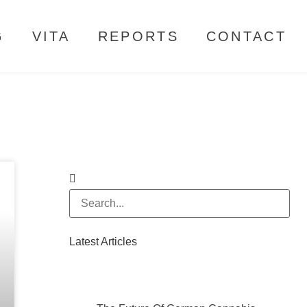
G
VITA
REPORTS
CONTACT
Latest Articles