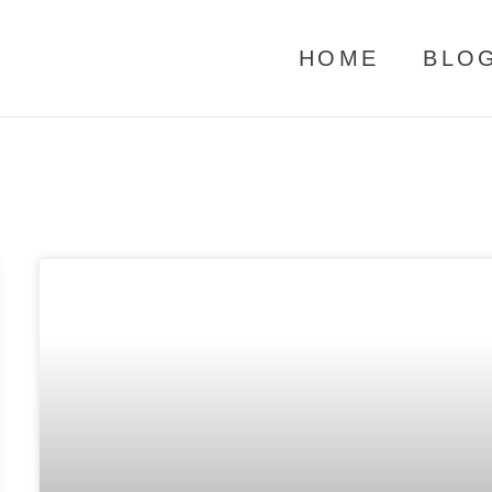
HOME
BLO