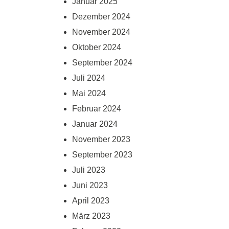
Januar 2025
Dezember 2024
November 2024
Oktober 2024
September 2024
Juli 2024
Mai 2024
Februar 2024
Januar 2024
November 2023
September 2023
Juli 2023
Juni 2023
April 2023
März 2023