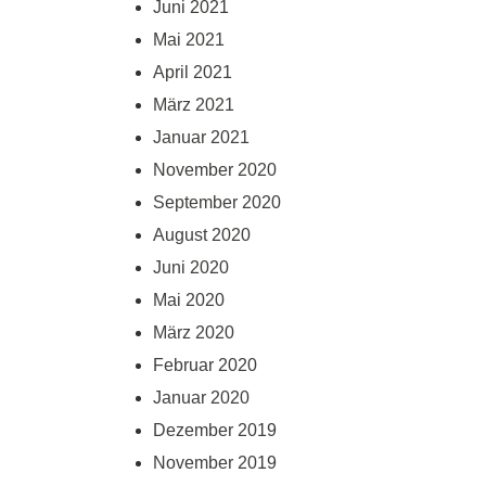
Juni 2021
Mai 2021
April 2021
März 2021
Januar 2021
November 2020
September 2020
August 2020
Juni 2020
Mai 2020
März 2020
Februar 2020
Januar 2020
Dezember 2019
November 2019