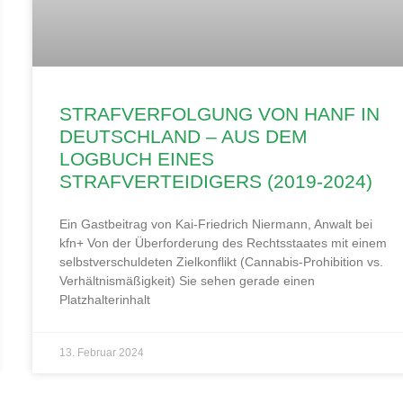
STRAFVERFOLGUNG VON HANF IN
DEUTSCHLAND – AUS DEM
LOGBUCH EINES
STRAFVERTEIDIGERS (2019-2024)
Ein Gastbeitrag von Kai-Friedrich Niermann, Anwalt bei
kfn+ Von der Überforderung des Rechtsstaates mit einem
selbstverschuldeten Zielkonflikt (Cannabis-Prohibition vs.
Verhältnismäßigkeit) Sie sehen gerade einen
Platzhalterinhalt
13. Februar 2024