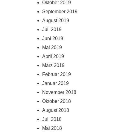
Oktober 2019
September 2019
August 2019
Juli 2019
Juni 2019
Mai 2019
April 2019
März 2019
Februar 2019
Januar 2019
November 2018
Oktober 2018
August 2018
Juli 2018
Mai 2018