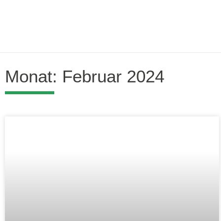
Monat: Februar 2024