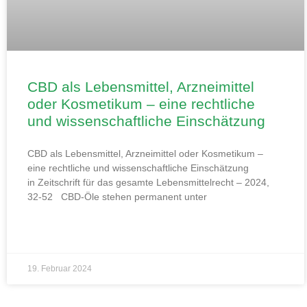
CBD als Lebensmittel, Arzneimittel
oder Kosmetikum – eine rechtliche
und wissenschaftliche Einschätzung
CBD als Lebensmittel, Arzneimittel oder Kosmetikum –
eine rechtliche und wissenschaftliche Einschätzung
in Zeitschrift für das gesamte Lebensmittelrecht – 2024,
32-52 CBD-Öle stehen permanent unter
19. Februar 2024