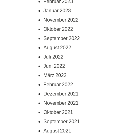
Februar 2023
Januar 2023
November 2022
Oktober 2022
September 2022
August 2022
Juli 2022
Juni 2022
März 2022
Februar 2022
Dezember 2021
November 2021
Oktober 2021
September 2021
August 2021