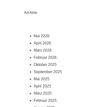
Archive
Mai 2026
April 2026
März 2026
Februar 2026
Oktober 2025
September 2025
Mai 2025
April 2025
März 2025
Februar 2025