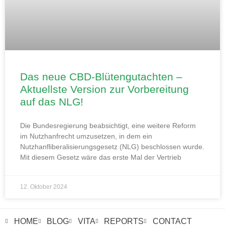
Das neue CBD-Blütengutachten –
Aktuellste Version zur Vorbereitung
auf das NLG!
Die Bundesregierung beabsichtigt, eine weitere Reform
im Nutzhanfrecht umzusetzen, in dem ein
Nutzhanfliberalisierungsgesetz (NLG) beschlossen wurde.
Mit diesem Gesetz wäre das erste Mal der Vertrieb
12. Oktober 2024
HOME
BLOG
VITA
REPORTS
CONTACT