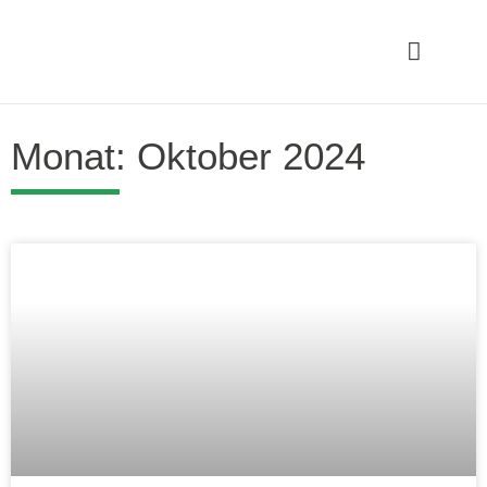
Monat: Oktober 2024