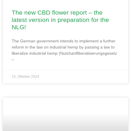
The new CBD flower report – the
latest version in preparation for the
NLG!
The German government intends to implement a further
reform in the law on industrial hemp by passing a law to
liberalize industrial hemp (Nutzhanfliberalisierungsgesetz
–
15. Oktober 2024