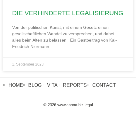
DIE VERHINDERTE LEGALISIERUNG
Von der politischen Kunst, mit einem Gesetz einen
gesellschaftlichen Wandel zu versprechen, und dabei
alles beim Alten zu belassen Ein Gastbeitrag von Kai-
Friedrich Niermann
1. September 2023
HOME
BLOG
VITA
REPORTS
CONTACT
© 2026 www.canna-biz.legal