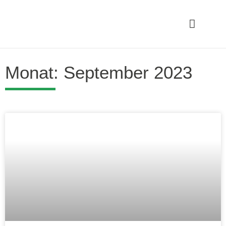
Monat: September 2023