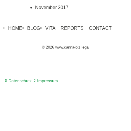
November 2017
HOME
BLOG
VITA
REPORTS
CONTACT
© 2026 www.canna-biz.legal
Datenschutz
Impressum