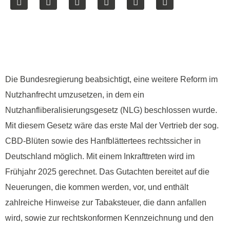
Die Bundesregierung beabsichtigt, eine weitere Reform im
Nutzhanfrecht umzusetzen, in dem ein
Nutzhanfliberalisierungsgesetz (NLG) beschlossen wurde.
Mit diesem Gesetz wäre das erste Mal der Vertrieb der sog.
CBD-Blüten sowie des Hanfblättertees rechtssicher in
Deutschland möglich. Mit einem Inkrafttreten wird im
Frühjahr 2025 gerechnet. Das Gutachten bereitet auf die
Neuerungen, die kommen werden, vor, und enthält
zahlreiche Hinweise zur Tabaksteuer, die dann anfallen
wird, sowie zur rechtskonformen Kennzeichnung und den