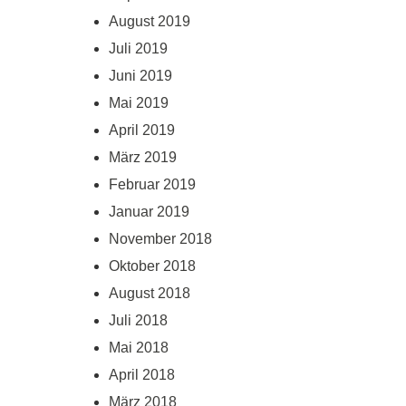
August 2019
Juli 2019
Juni 2019
Mai 2019
April 2019
März 2019
Februar 2019
Januar 2019
November 2018
Oktober 2018
August 2018
Juli 2018
Mai 2018
April 2018
März 2018