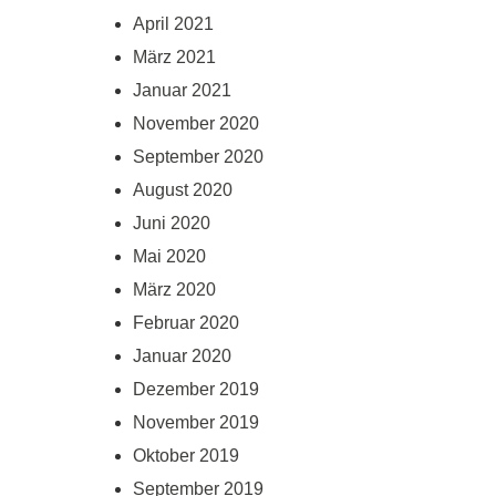
April 2021
März 2021
Januar 2021
November 2020
September 2020
August 2020
Juni 2020
Mai 2020
März 2020
Februar 2020
Januar 2020
Dezember 2019
November 2019
Oktober 2019
September 2019