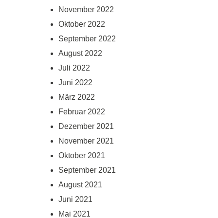
November 2022
Oktober 2022
September 2022
August 2022
Juli 2022
Juni 2022
März 2022
Februar 2022
Dezember 2021
November 2021
Oktober 2021
September 2021
August 2021
Juni 2021
Mai 2021