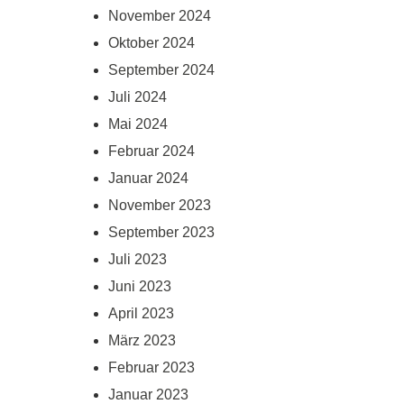
November 2024
Oktober 2024
September 2024
Juli 2024
Mai 2024
Februar 2024
Januar 2024
November 2023
September 2023
Juli 2023
Juni 2023
April 2023
März 2023
Februar 2023
Januar 2023