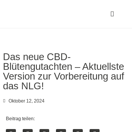
Das neue CBD-
Blütengutachten – Aktuellste
Version zur Vorbereitung auf
das NLG!
Oktober 12, 2024
Beitrag teilen: