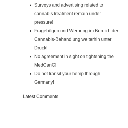
Surveys and advertising related to
cannabis treatment remain under
pressure!
Fragebögen und Werbung im Bereich der
Cannabis-Behandlung weiterhin unter
Druck!
No agreement in sight on tightening the
MedCanG!
Do not transit your hemp through
Germany!
Latest Comments