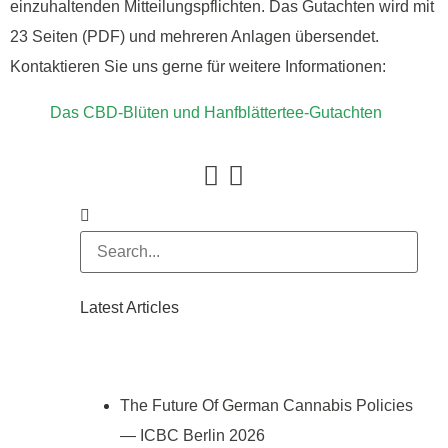
einzuhaltenden Mitteilungspflichten. Das Gutachten wird mit
23 Seiten (PDF) und mehreren Anlagen übersendet.
Kontaktieren Sie uns gerne für weitere Informationen:
Das CBD-Blüten und Hanfblättertee-Gutachten
Latest Articles
The Future Of German Cannabis Policies
— ICBC Berlin 2026