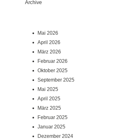
Archive
Mai 2026
April 2026
März 2026
Februar 2026
Oktober 2025
September 2025
Mai 2025
April 2025
März 2025
Februar 2025
Januar 2025
Dezember 2024