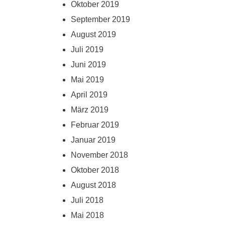
Oktober 2019
September 2019
August 2019
Juli 2019
Juni 2019
Mai 2019
April 2019
März 2019
Februar 2019
Januar 2019
November 2018
Oktober 2018
August 2018
Juli 2018
Mai 2018