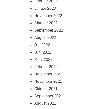
Februar 2023
Januar 2023
November 2022
Oktober 2022
September 2022
August 2022
Juli 2022
Juni 2022
März 2022
Februar 2022
Dezember 2021
November 2021
Oktober 2021
September 2021
August 2021