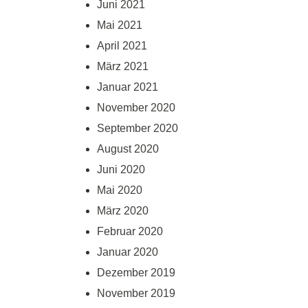
Juni 2021
Mai 2021
April 2021
März 2021
Januar 2021
November 2020
September 2020
August 2020
Juni 2020
Mai 2020
März 2020
Februar 2020
Januar 2020
Dezember 2019
November 2019