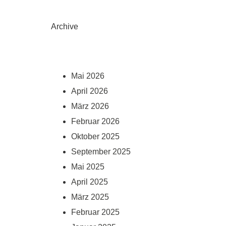
Archive
Mai 2026
April 2026
März 2026
Februar 2026
Oktober 2025
September 2025
Mai 2025
April 2025
März 2025
Februar 2025