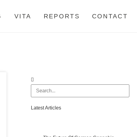
G
VITA
REPORTS
CONTACT
Latest Articles