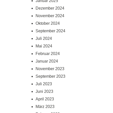
Januar 2025
Dezember 2024
November 2024
Oktober 2024
September 2024
Juli 2024
Mai 2024
Februar 2024
Januar 2024
November 2023
September 2023
Juli 2023
Juni 2023
April 2023
März 2023