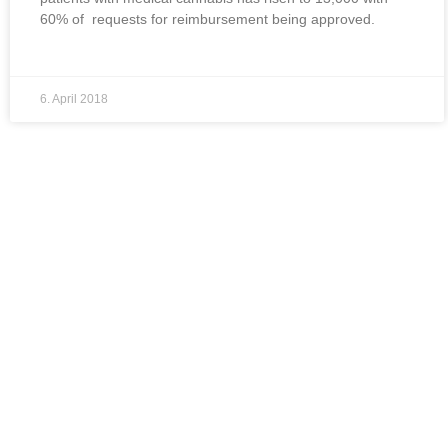
60% of requests for reimbursement being approved.
6. April 2018