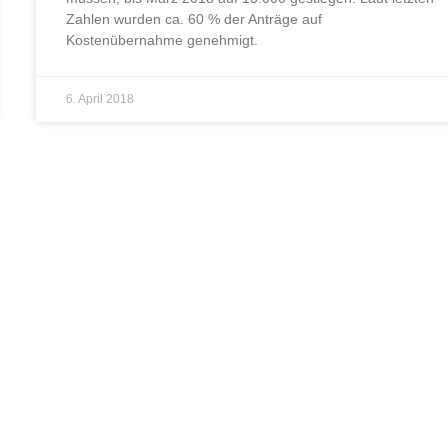
Zahlen wurden ca. 60 % der Anträge auf
Kostenübernahme genehmigt.
6. April 2018