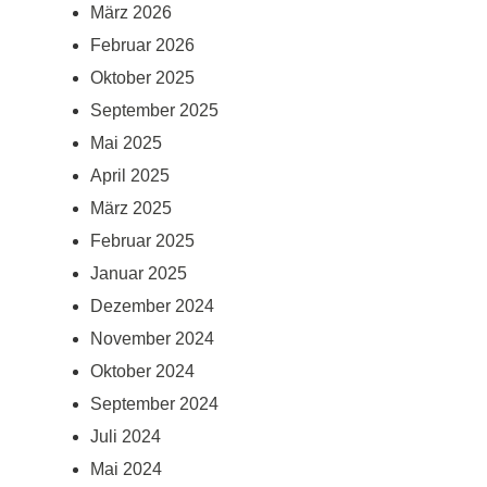
März 2026
Februar 2026
Oktober 2025
September 2025
Mai 2025
April 2025
März 2025
Februar 2025
Januar 2025
Dezember 2024
November 2024
Oktober 2024
September 2024
Juli 2024
Mai 2024