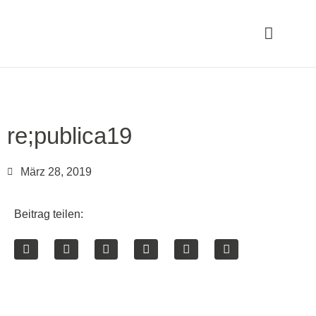
re;publica19
März 28, 2019
Beitrag teilen: