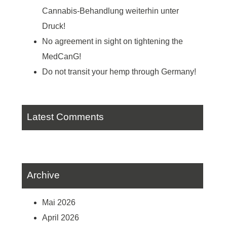
Cannabis-Behandlung weiterhin unter
Druck!
No agreement in sight on tightening the
MedCanG!
Do not transit your hemp through Germany!
Latest Comments
Archive
Mai 2026
April 2026