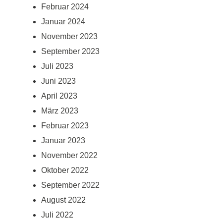
Februar 2024
Januar 2024
November 2023
September 2023
Juli 2023
Juni 2023
April 2023
März 2023
Februar 2023
Januar 2023
November 2022
Oktober 2022
September 2022
August 2022
Juli 2022