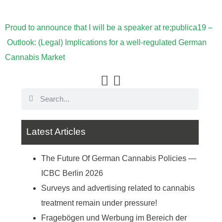
Proud to announce that I will be a speaker at re;publica19 –
Outlook: (Legal) Implications for a well-regulated German
Cannabis Market
Latest Articles
The Future Of German Cannabis Policies —
ICBC Berlin 2026
Surveys and advertising related to cannabis
treatment remain under pressure!
Fragebögen und Werbung im Bereich der