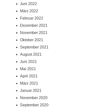
Juni 2022
März 2022
Februar 2022
Dezember 2021
November 2021
Oktober 2021
September 2021
August 2021
Juni 2021
Mai 2021
April 2021
März 2021
Januar 2021
November 2020
September 2020