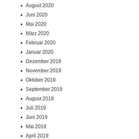
August 2020
Juni 2020
Mai 2020
März 2020
Februar 2020
Januar 2020
Dezember 2019
November 2019
Oktober 2019
September 2019
August 2019
Juli 2019
Juni 2019
Mai 2019
April 2019