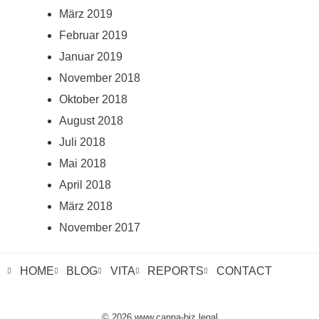
März 2019
Februar 2019
Januar 2019
November 2018
Oktober 2018
August 2018
Juli 2018
Mai 2018
April 2018
März 2018
November 2017
HOME
BLOG
VITA
REPORTS
CONTACT
© 2026 www.canna-biz.legal