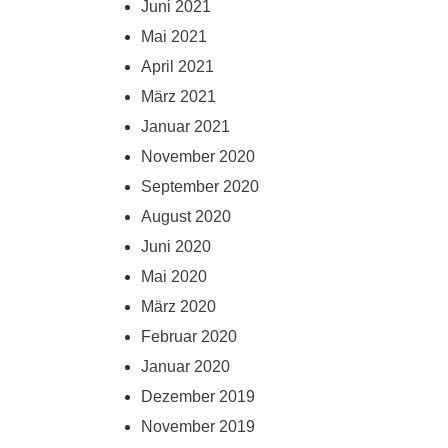
Juni 2021
Mai 2021
April 2021
März 2021
Januar 2021
November 2020
September 2020
August 2020
Juni 2020
Mai 2020
März 2020
Februar 2020
Januar 2020
Dezember 2019
November 2019