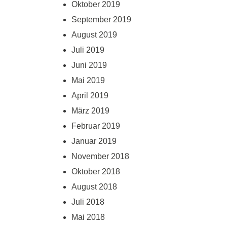
Oktober 2019
September 2019
August 2019
Juli 2019
Juni 2019
Mai 2019
April 2019
März 2019
Februar 2019
Januar 2019
November 2018
Oktober 2018
August 2018
Juli 2018
Mai 2018