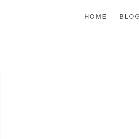
HOME
BLO