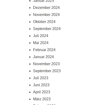
Januar 2025
Dezember 2024
November 2024
Oktober 2024
September 2024
Juli 2024
Mai 2024
Februar 2024
Januar 2024
November 2023
September 2023
Juli 2023
Juni 2023
April 2023
März 2023