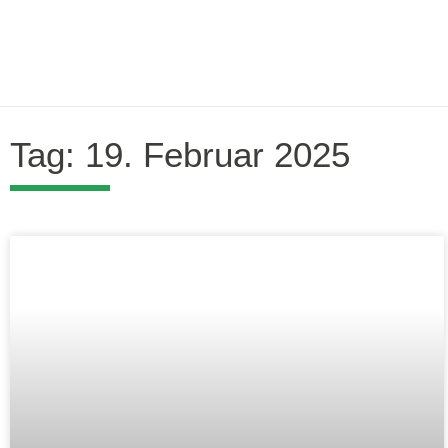
Tag: 19. Februar 2025