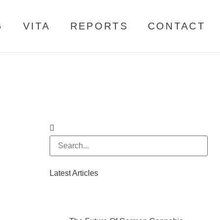
G
VITA
REPORTS
CONTACT
Latest Articles