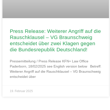
Press Release: Weiterer Angriff auf die
Rauschklausel – VG Braunschweig
entscheidet über zwei Klagen gegen
die Bundesrepublik Deutschland!
Pressemitteilung / Press Release KFN+ Law Office
Paderborn, 18/02/2025 see English version below Betreff:
Weiterer Angriff auf die Rauschklausel – VG Braunschweig
entscheidet über
19. Februar 2025