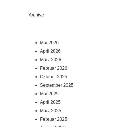
Archive
Mai 2026
April 2026
März 2026
Februar 2026
Oktober 2025
September 2025
Mai 2025
April 2025
März 2025
Februar 2025