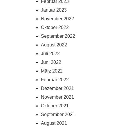
Februar 2023
Januar 2023
November 2022
Oktober 2022
September 2022
August 2022
Juli 2022
Juni 2022
März 2022
Februar 2022
Dezember 2021
November 2021
Oktober 2021
September 2021
August 2021