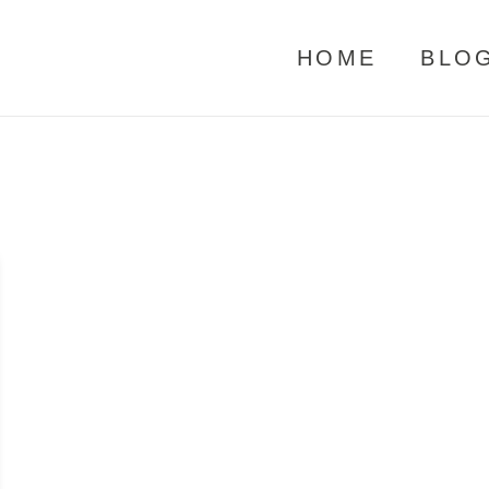
HOME
BLO