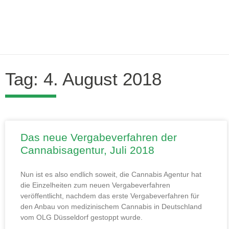
Tag: 4. August 2018
Das neue Vergabeverfahren der
Cannabisagentur, Juli 2018
Nun ist es also endlich soweit, die Cannabis Agentur hat
die Einzelheiten zum neuen Vergabeverfahren
veröffentlicht, nachdem das erste Vergabeverfahren für
den Anbau von medizinischem Cannabis in Deutschland
vom OLG Düsseldorf gestoppt wurde.