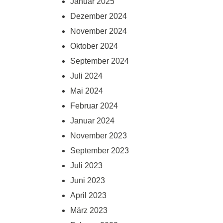
Januar 2025
Dezember 2024
November 2024
Oktober 2024
September 2024
Juli 2024
Mai 2024
Februar 2024
Januar 2024
November 2023
September 2023
Juli 2023
Juni 2023
April 2023
März 2023