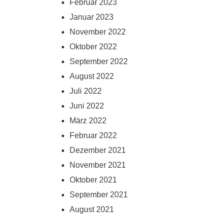
Februar 2023
Januar 2023
November 2022
Oktober 2022
September 2022
August 2022
Juli 2022
Juni 2022
März 2022
Februar 2022
Dezember 2021
November 2021
Oktober 2021
September 2021
August 2021