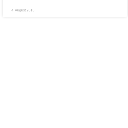
4. August 2018