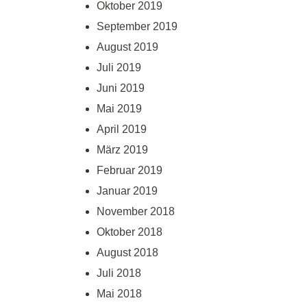
Oktober 2019
September 2019
August 2019
Juli 2019
Juni 2019
Mai 2019
April 2019
März 2019
Februar 2019
Januar 2019
November 2018
Oktober 2018
August 2018
Juli 2018
Mai 2018