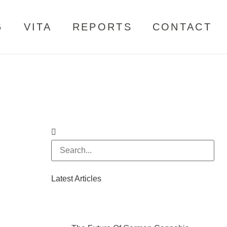
G
VITA
REPORTS
CONTACT
Latest Articles