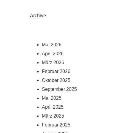
Archive
Mai 2026
April 2026
März 2026
Februar 2026
Oktober 2025
September 2025
Mai 2025
April 2025
März 2025
Februar 2025