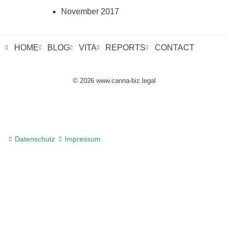
November 2017
HOME
BLOG
VITA
REPORTS
CONTACT
© 2026 www.canna-biz.legal
Datenschutz
Impressum