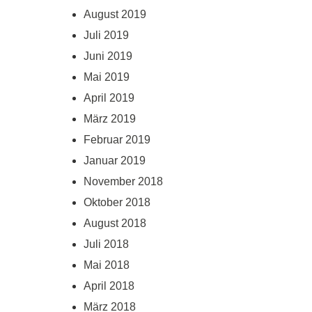
August 2019
Juli 2019
Juni 2019
Mai 2019
April 2019
März 2019
Februar 2019
Januar 2019
November 2018
Oktober 2018
August 2018
Juli 2018
Mai 2018
April 2018
März 2018