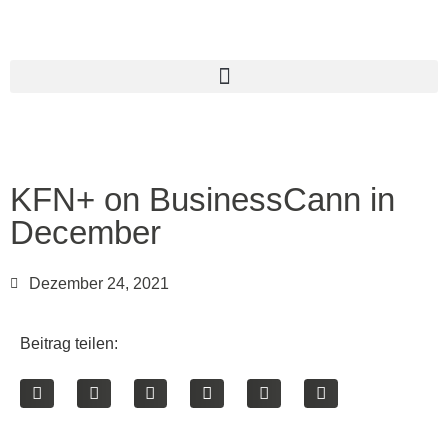
KFN+ on BusinessCann in
December
Dezember 24, 2021
Beitrag teilen: