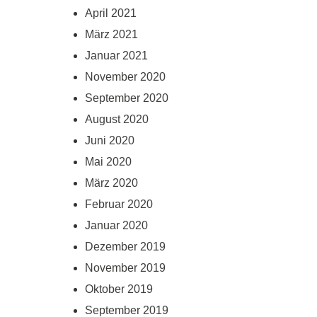
April 2021
März 2021
Januar 2021
November 2020
September 2020
August 2020
Juni 2020
Mai 2020
März 2020
Februar 2020
Januar 2020
Dezember 2019
November 2019
Oktober 2019
September 2019