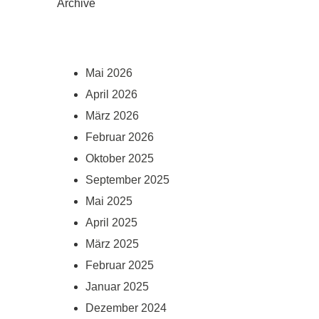
Archive
Mai 2026
April 2026
März 2026
Februar 2026
Oktober 2025
September 2025
Mai 2025
April 2025
März 2025
Februar 2025
Januar 2025
Dezember 2024