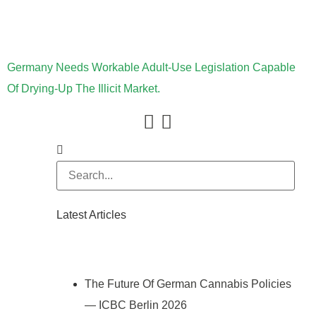
Germany Needs Workable Adult-Use Legislation Capable
Of Drying-Up The Illicit Market.
Latest Articles
The Future Of German Cannabis Policies
— ICBC Berlin 2026