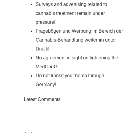
Surveys and advertising related to
cannabis treatment remain under
pressure!
Fragebögen und Werbung im Bereich der
Cannabis-Behandlung weiterhin unter
Druck!
No agreement in sight on tightening the
MedCanG!
Do not transit your hemp through
Germany!
Latest Comments