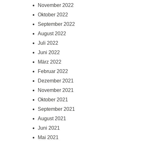
November 2022
Oktober 2022
September 2022
August 2022
Juli 2022
Juni 2022
März 2022
Februar 2022
Dezember 2021
November 2021
Oktober 2021
September 2021
August 2021
Juni 2021
Mai 2021