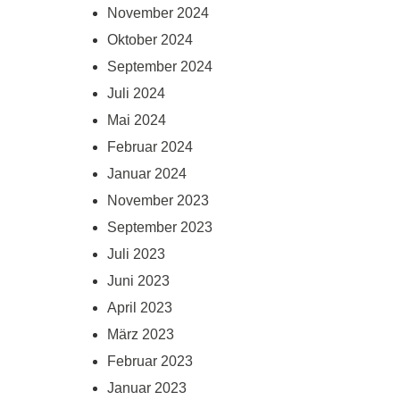
November 2024
Oktober 2024
September 2024
Juli 2024
Mai 2024
Februar 2024
Januar 2024
November 2023
September 2023
Juli 2023
Juni 2023
April 2023
März 2023
Februar 2023
Januar 2023