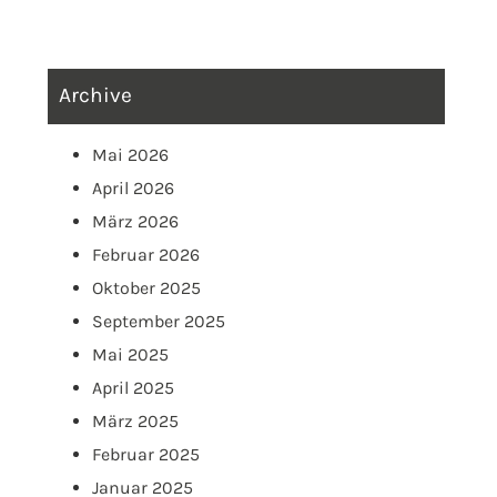
Archive
Mai 2026
April 2026
März 2026
Februar 2026
Oktober 2025
September 2025
Mai 2025
April 2025
März 2025
Februar 2025
Januar 2025