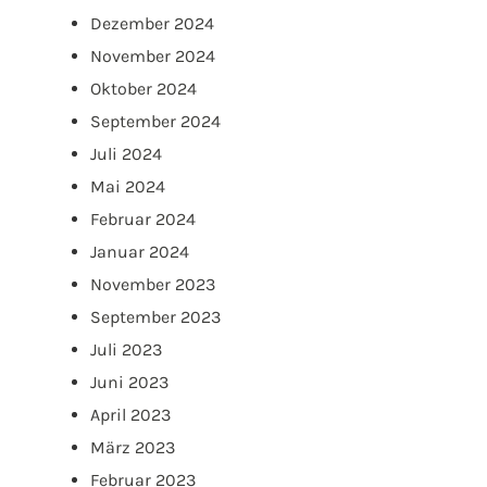
Dezember 2024
November 2024
Oktober 2024
September 2024
Juli 2024
Mai 2024
Februar 2024
Januar 2024
November 2023
September 2023
Juli 2023
Juni 2023
April 2023
März 2023
Februar 2023