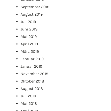
September 2019
August 2019
Juli 2019
Juni 2019
Mai 2019
April 2019
März 2019
Februar 2019
Januar 2019
November 2018
Oktober 2018
August 2018
Juli 2018
Mai 2018
April 2018