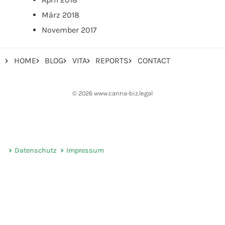
März 2018
November 2017
HOME
BLOG
VITA
REPORTS
CONTACT
© 2026 www.canna-biz.legal
Datenschutz
Impressum