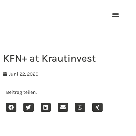
KFN+ at Krautinvest
Juni 22, 2020
Beitrag teilen: