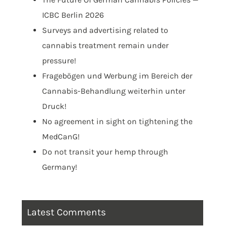
ICBC Berlin 2026
Surveys and advertising related to
cannabis treatment remain under
pressure!
Fragebögen und Werbung im Bereich der
Cannabis-Behandlung weiterhin unter
Druck!
No agreement in sight on tightening the
MedCanG!
Do not transit your hemp through
Germany!
Latest Comments