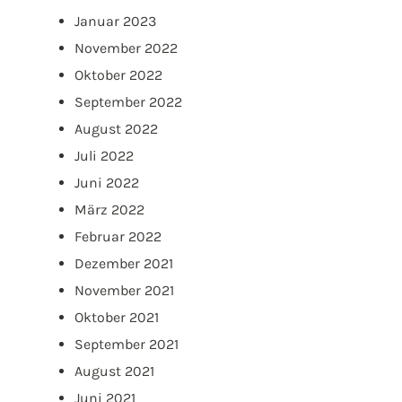
Januar 2023
November 2022
Oktober 2022
September 2022
August 2022
Juli 2022
Juni 2022
März 2022
Februar 2022
Dezember 2021
November 2021
Oktober 2021
September 2021
August 2021
Juni 2021