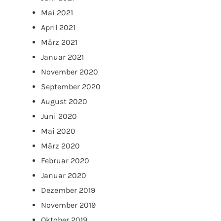
Mai 2021
April 2021
März 2021
Januar 2021
November 2020
September 2020
August 2020
Juni 2020
Mai 2020
März 2020
Februar 2020
Januar 2020
Dezember 2019
November 2019
Oktober 2019