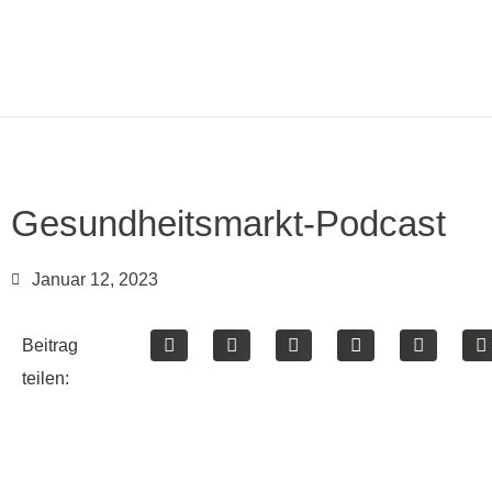
Gesundheitsmarkt-Podcast
Januar 12, 2023
Beitrag
teilen: