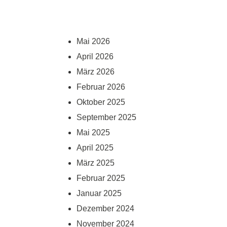
Mai 2026
April 2026
März 2026
Februar 2026
Oktober 2025
September 2025
Mai 2025
April 2025
März 2025
Februar 2025
Januar 2025
Dezember 2024
November 2024