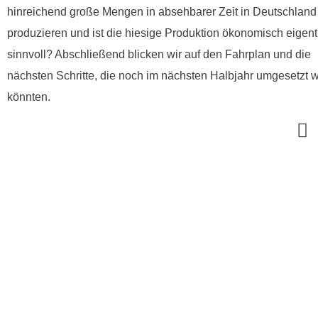
hinreichend große Mengen in absehbarer Zeit in Deutschland
produzieren und ist die hiesige Produktion ökonomisch eigent
sinnvoll? Abschließend blicken wir auf den Fahrplan und die
nächsten Schritte, die noch im nächsten Halbjahr umgesetzt 
könnten.