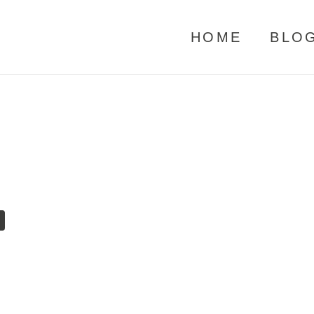
HOME
BLO