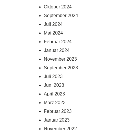
Oktober 2024
September 2024
Juli 2024
Mai 2024
Februar 2024
Januar 2024
November 2023
September 2023
Juli 2023
Juni 2023
April 2023
März 2023
Februar 2023
Januar 2023
November 2022