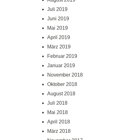
Juli 2019
Juni 2019
Mai 2019
April 2019
März 2019
Februar 2019
Januar 2019
November 2018
Oktober 2018
August 2018
Juli 2018
Mai 2018
April 2018
März 2018