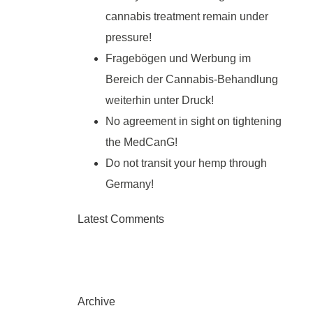
cannabis treatment remain under
pressure!
Fragebögen und Werbung im
Bereich der Cannabis-Behandlung
weiterhin unter Druck!
No agreement in sight on tightening
the MedCanG!
Do not transit your hemp through
Germany!
Latest Comments
Archive