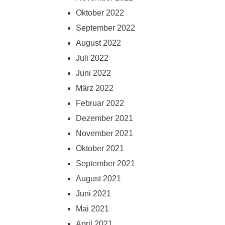
Oktober 2022
September 2022
August 2022
Juli 2022
Juni 2022
März 2022
Februar 2022
Dezember 2021
November 2021
Oktober 2021
September 2021
August 2021
Juni 2021
Mai 2021
April 2021