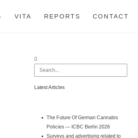
G
VITA
REPORTS
CONTACT
Latest Articles
The Future Of German Cannabis
Policies — ICBC Berlin 2026
Surveys and advertising related to