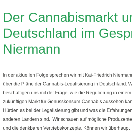
Der Cannabismarkt un
Deutschland im Gespr
Niermann
In der aktuellen Folge sprechen wir mit Kai-Friedrich Nierman
über die Pläne der Cannabis-Legalisierung in Deutschland. W
beschäftigen uns mit der Frage, wie die Regulierung in einem
zukünftigen Markt für Genusskonsum-Cannabis aussehen kan
Hürden es bei der Legalisierung gibt und was die Erfahrunge
anderen Ländern sind. Wir schauen auf mögliche Produzent
und die denkbaren Vertriebskonzepte. Können wir überhaupt