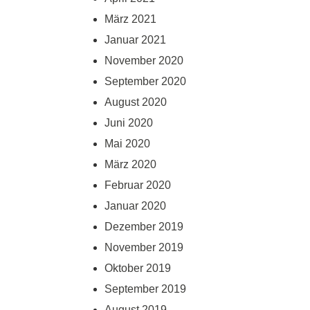
März 2021
Januar 2021
November 2020
September 2020
August 2020
Juni 2020
Mai 2020
März 2020
Februar 2020
Januar 2020
Dezember 2019
November 2019
Oktober 2019
September 2019
August 2019