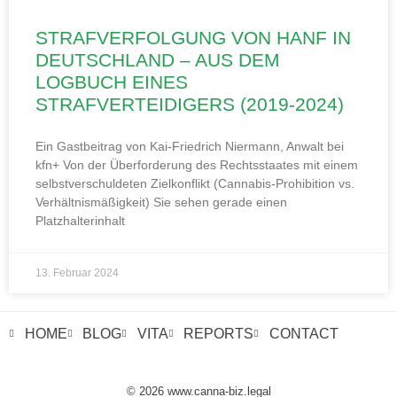
STRAFVERFOLGUNG VON HANF IN
DEUTSCHLAND – AUS DEM
LOGBUCH EINES
STRAFVERTEIDIGERS (2019-2024)
Ein Gastbeitrag von Kai-Friedrich Niermann, Anwalt bei
kfn+ Von der Überforderung des Rechtsstaates mit einem
selbstverschuldeten Zielkonflikt (Cannabis-Prohibition vs.
Verhältnismäßigkeit) Sie sehen gerade einen
Platzhalterinhalt
13. Februar 2024
HOME
BLOG
VITA
REPORTS
CONTACT
© 2026 www.canna-biz.legal