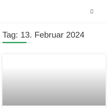
Tag: 13. Februar 2024