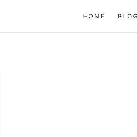
HOME
BLO