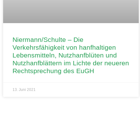
Niermann/Schulte – Die
Verkehrsfähigkeit von hanfhaltigen
Lebensmitteln, Nutzhanfblüten und
Nutzhanfblättern im Lichte der neueren
Rechtsprechung des EuGH
13. Juni 2021