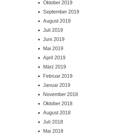
Oktober 2019
September 2019
August 2019
Juli 2019
Juni 2019
Mai 2019
April 2019
März 2019
Februar 2019
Januar 2019
November 2018
Oktober 2018
August 2018
Juli 2018
Mai 2018