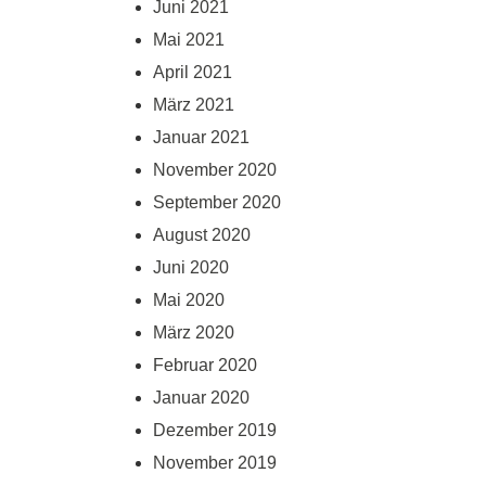
Juni 2021
Mai 2021
April 2021
März 2021
Januar 2021
November 2020
September 2020
August 2020
Juni 2020
Mai 2020
März 2020
Februar 2020
Januar 2020
Dezember 2019
November 2019