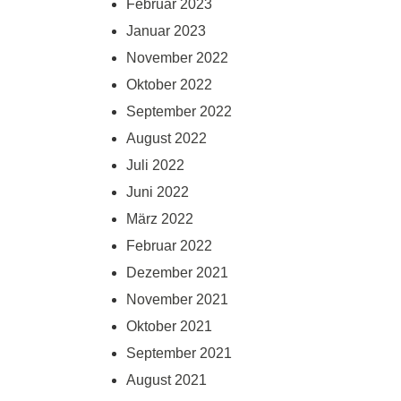
Februar 2023
Januar 2023
November 2022
Oktober 2022
September 2022
August 2022
Juli 2022
Juni 2022
März 2022
Februar 2022
Dezember 2021
November 2021
Oktober 2021
September 2021
August 2021