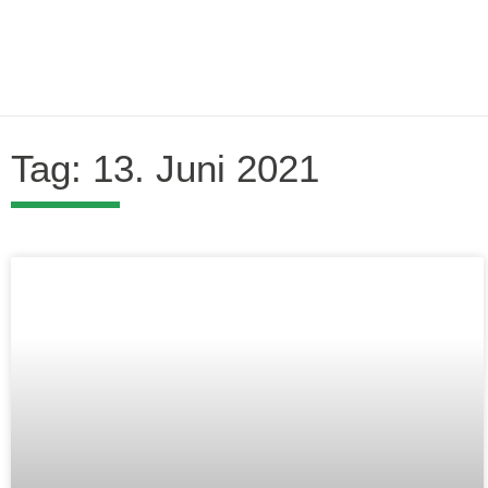
Tag: 13. Juni 2021