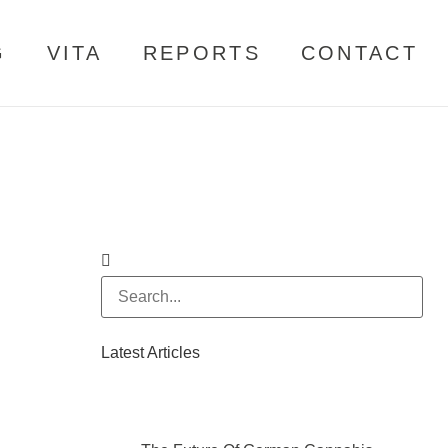
G
VITA
REPORTS
CONTACT
Latest Articles