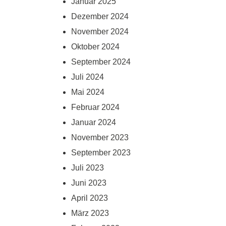
Januar 2025
Dezember 2024
November 2024
Oktober 2024
September 2024
Juli 2024
Mai 2024
Februar 2024
Januar 2024
November 2023
September 2023
Juli 2023
Juni 2023
April 2023
März 2023