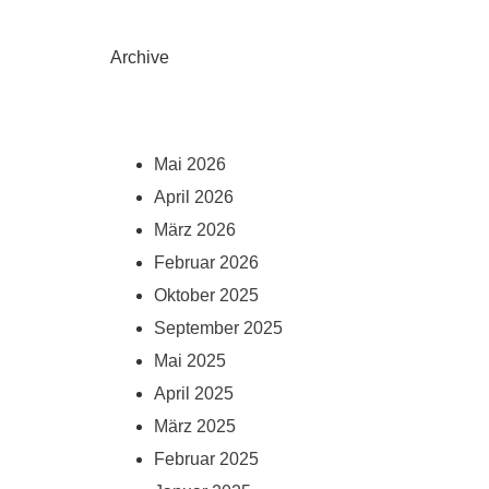
Archive
Mai 2026
April 2026
März 2026
Februar 2026
Oktober 2025
September 2025
Mai 2025
April 2025
März 2025
Februar 2025