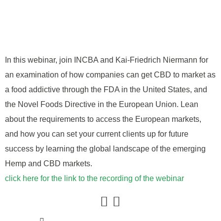
In this webinar, join INCBA and Kai-Friedrich Niermann for
an examination of how companies can get CBD to market as
a food addictive through the FDA in the United States, and
the Novel Foods Directive in the European Union. Lean
about the requirements to access the European markets,
and how you can set your current clients up for future
success by learning the global landscape of the emerging
Hemp and CBD markets.
click here for the link to the recording of the webinar