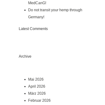
MedCanG!
Do not transit your hemp through
Germany!
Latest Comments
Archive
Mai 2026
April 2026
März 2026
Februar 2026