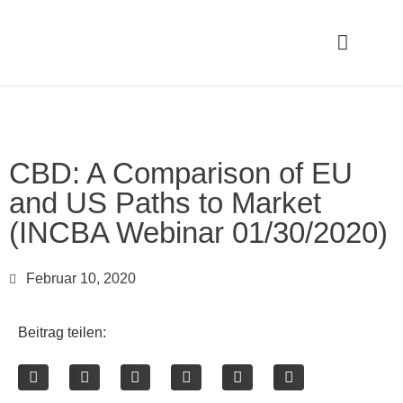
CBD: A Comparison of EU
and US Paths to Market
(INCBA Webinar 01/30/2020)
Februar 10, 2020
Beitrag teilen: