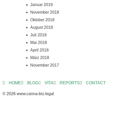
Januar 2019
November 2018
Oktober 2018
August 2018
Juli 2018
Mai 2018
April 2018
März 2018
November 2017
HOME
BLOG
VITA
REPORTS
CONTACT
© 2026 www.canna-biz.legal