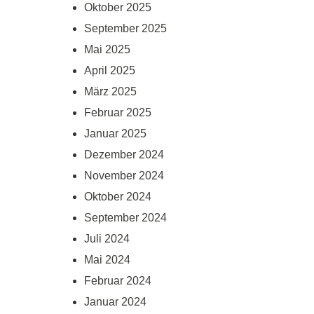
Oktober 2025
September 2025
Mai 2025
April 2025
März 2025
Februar 2025
Januar 2025
Dezember 2024
November 2024
Oktober 2024
September 2024
Juli 2024
Mai 2024
Februar 2024
Januar 2024