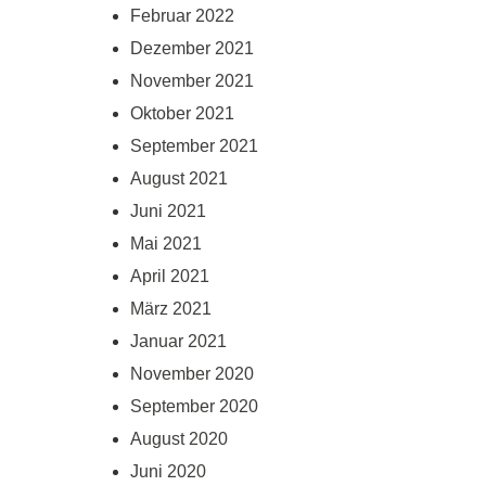
Februar 2022
Dezember 2021
November 2021
Oktober 2021
September 2021
August 2021
Juni 2021
Mai 2021
April 2021
März 2021
Januar 2021
November 2020
September 2020
August 2020
Juni 2020