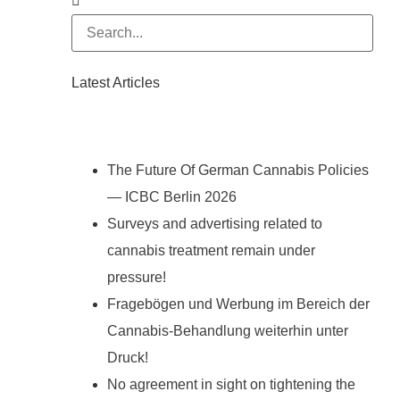
Latest Articles
The Future Of German Cannabis Policies
— ICBC Berlin 2026
Surveys and advertising related to
cannabis treatment remain under
pressure!
Fragebögen und Werbung im Bereich der
Cannabis-Behandlung weiterhin unter
Druck!
No agreement in sight on tightening the