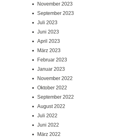
November 2023
September 2023
Juli 2023
Juni 2023
April 2023
März 2023
Februar 2023
Januar 2023
November 2022
Oktober 2022
September 2022
August 2022
Juli 2022
Juni 2022
März 2022