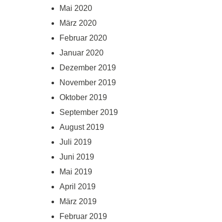
Mai 2020
März 2020
Februar 2020
Januar 2020
Dezember 2019
November 2019
Oktober 2019
September 2019
August 2019
Juli 2019
Juni 2019
Mai 2019
April 2019
März 2019
Februar 2019