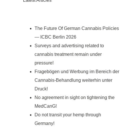
Latest Articles
The Future Of German Cannabis Policies
— ICBC Berlin 2026
Surveys and advertising related to
cannabis treatment remain under
pressure!
Fragebögen und Werbung im Bereich der
Cannabis-Behandlung weiterhin unter
Druck!
No agreement in sight on tightening the
MedCanG!
Do not transit your hemp through
Germany!