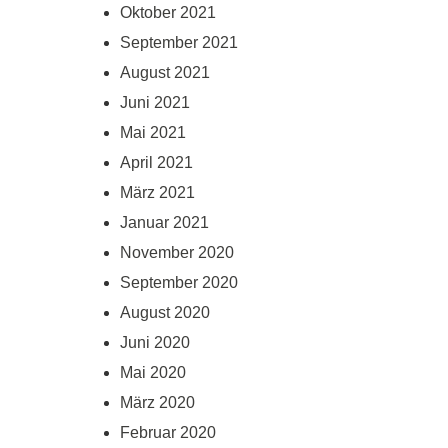
Oktober 2021
September 2021
August 2021
Juni 2021
Mai 2021
April 2021
März 2021
Januar 2021
November 2020
September 2020
August 2020
Juni 2020
Mai 2020
März 2020
Februar 2020