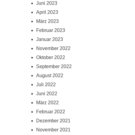
Juni 2023
April 2023
März 2023
Februar 2023
Januar 2023
November 2022
Oktober 2022
September 2022
August 2022
Juli 2022
Juni 2022
März 2022
Februar 2022
Dezember 2021
November 2021