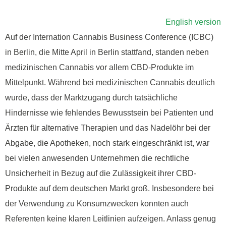
English version
Auf der Internation Cannabis Business Conference (ICBC)
in Berlin, die Mitte April in Berlin stattfand, standen neben
medizinischen Cannabis vor allem CBD-Produkte im
Mittelpunkt. Während bei medizinischen Cannabis deutlich
wurde, dass der Marktzugang durch tatsächliche
Hindernisse wie fehlendes Bewusstsein bei Patienten und
Ärzten für alternative Therapien und das Nadelöhr bei der
Abgabe, die Apotheken, noch stark eingeschränkt ist, war
bei vielen anwesenden Unternehmen die rechtliche
Unsicherheit in Bezug auf die Zulässigkeit ihrer CBD-
Produkte auf dem deutschen Markt groß. Insbesondere bei
der Verwendung zu Konsumzwecken konnten auch
Referenten keine klaren Leitlinien aufzeigen. Anlass genug