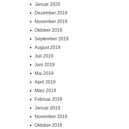
Januar 2020
Dezember 2019
November 2019
Oktober 2019
September 2019
August 2019
Juli 2019
Juni 2019
Mai 2019
April 2019
März 2019
Februar 2019
Januar 2019
November 2018
Oktober 2018