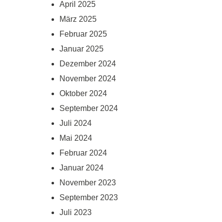
April 2025
März 2025
Februar 2025
Januar 2025
Dezember 2024
November 2024
Oktober 2024
September 2024
Juli 2024
Mai 2024
Februar 2024
Januar 2024
November 2023
September 2023
Juli 2023