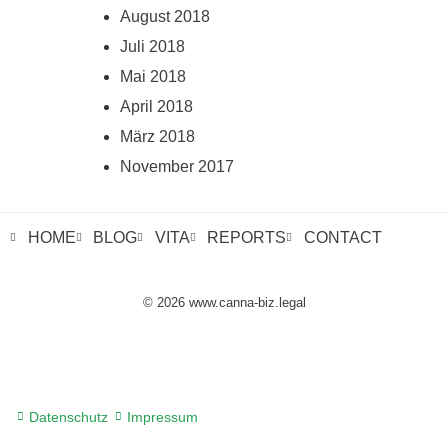
August 2018
Juli 2018
Mai 2018
April 2018
März 2018
November 2017
HOME
BLOG
VITA
REPORTS
CONTACT
© 2026 www.canna-biz.legal
Datenschutz
Impressum