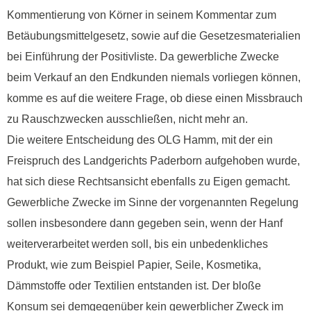
Kommentierung von Körner in seinem Kommentar zum
Betäubungsmittelgesetz, sowie auf die Gesetzesmaterialien
bei Einführung der Positivliste. Da gewerbliche Zwecke
beim Verkauf an den Endkunden niemals vorliegen können,
komme es auf die weitere Frage, ob diese einen Missbrauch
zu Rauschzwecken ausschließen, nicht mehr an.
Die weitere Entscheidung des OLG Hamm, mit der ein
Freispruch des Landgerichts Paderborn aufgehoben wurde,
hat sich diese Rechtsansicht ebenfalls zu Eigen gemacht.
Gewerbliche Zwecke im Sinne der vorgenannten Regelung
sollen insbesondere dann gegeben sein, wenn der Hanf
weiterverarbeitet werden soll, bis ein unbedenkliches
Produkt, wie zum Beispiel Papier, Seile, Kosmetika,
Dämmstoffe oder Textilien entstanden ist. Der bloße
Konsum sei demgegenüber kein gewerblicher Zweck im