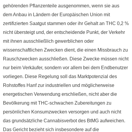
gehörenden Pflanzenteile ausgenommen, wenn sie aus
dem Anbau in Ländern der Europäischen Union mit
zertifizierten Saatgut stammen oder ihr Gehalt an THC 0,2 %
nicht übersteigt und, der entscheidende Punkt, der Verkehr
mit ihnen ausschließlich gewerblichen oder
wissenschaftlichen Zwecken dient, die einen Missbrauch zu
Rauschzwecken ausschließen. Diese Zwecke müssen nicht
nur beim Verkäufer, sondern vor allem bei dem Endbenutzer
vorliegen. Diese Regelung soll das Marktpotenzial des
Rohstoffes Hanf zur industriellen und möglicherweise
energetischen Verwendung erschließen, nicht aber die
Bevölkerung mit THC-schwachen Zubereitungen zu
persönlichen Konsumzwecken versorgen und auch nicht
das grundsätzliche Cannabisverbot des BtMG aufweichen.
Das Gericht bezieht sich insbesondere auf die