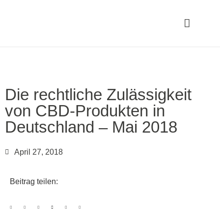
Die rechtliche Zulässigkeit
von CBD-Produkten in
Deutschland – Mai 2018
April 27, 2018
Beitrag teilen: