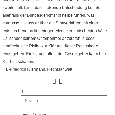
zweifelhaft. Eine abschließende Entscheidung könnte
allenfalls der Bundesgerichtshof herbeiführen, was
voraussetzt, dass er über ein Strafverfahren mit einer
entsprechend nicht geringen Menge zu entscheiden hätte.
Es ist aber keinem Unternehmer anzuraten, dieses
strafrechtliche Risiko zur Klärung dieser Rechtsfrage
einzugehen. Einzig und allein der Gesetzgeber kann hier
Klarheit schaffen.
Kai-Friedrich Niermann, Rechtsanwalt