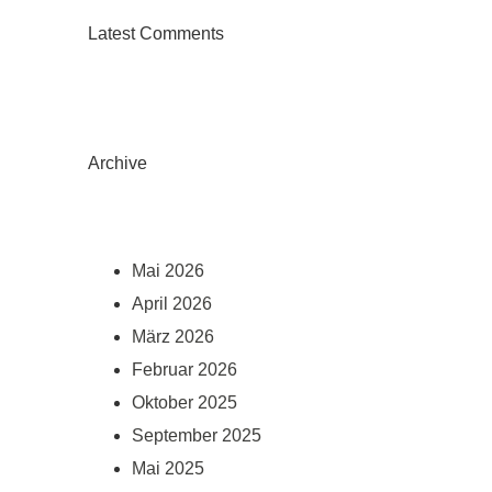
Latest Comments
Archive
Mai 2026
April 2026
März 2026
Februar 2026
Oktober 2025
September 2025
Mai 2025