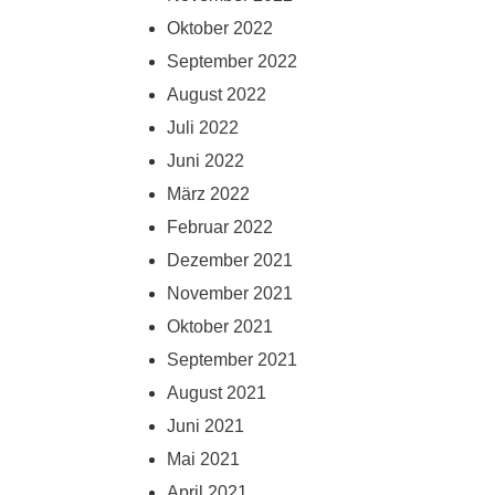
Oktober 2022
September 2022
August 2022
Juli 2022
Juni 2022
März 2022
Februar 2022
Dezember 2021
November 2021
Oktober 2021
September 2021
August 2021
Juni 2021
Mai 2021
April 2021