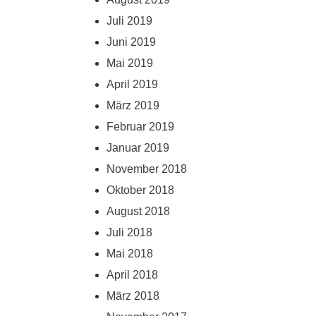
Juli 2019
Juni 2019
Mai 2019
April 2019
März 2019
Februar 2019
Januar 2019
November 2018
Oktober 2018
August 2018
Juli 2018
Mai 2018
April 2018
März 2018