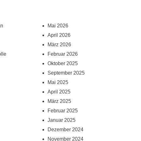
an
Mai 2026
April 2026
März 2026
lle
Februar 2026
Oktober 2025
September 2025
Mai 2025
April 2025
März 2025
Februar 2025
Januar 2025
Dezember 2024
November 2024