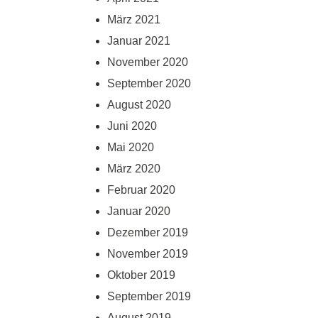
März 2021
Januar 2021
November 2020
September 2020
August 2020
Juni 2020
Mai 2020
März 2020
Februar 2020
Januar 2020
Dezember 2019
November 2019
Oktober 2019
September 2019
August 2019