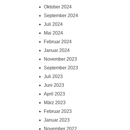
Oktober 2024
September 2024
Juli 2024
Mai 2024
Februar 2024
Januar 2024
November 2023
September 2023
Juli 2023
Juni 2023
April 2023
März 2023
Februar 2023
Januar 2023
November 2022