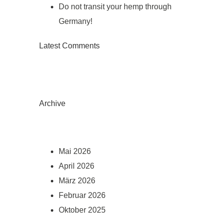
Do not transit your hemp through
Germany!
Latest Comments
Archive
Mai 2026
April 2026
März 2026
Februar 2026
Oktober 2025