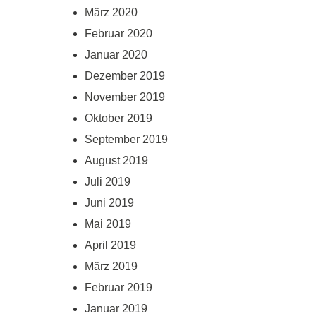
März 2020
Februar 2020
Januar 2020
Dezember 2019
November 2019
Oktober 2019
September 2019
August 2019
Juli 2019
Juni 2019
Mai 2019
April 2019
März 2019
Februar 2019
Januar 2019