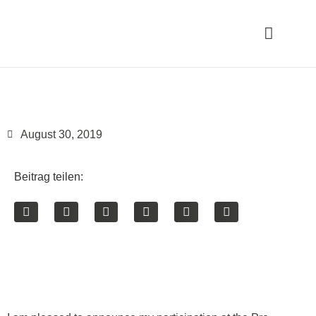
August 30, 2019
Beitrag teilen: