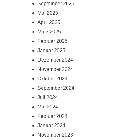
September 2025
Mai 2025
April 2025
März 2025
Februar 2025
Januar 2025
Dezember 2024
November 2024
Oktober 2024
September 2024
Juli 2024
Mai 2024
Februar 2024
Januar 2024
November 2023