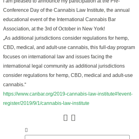
I am pleased to announce my participation at the Pre-
Conference Day of the Cannabis Law Institute, the annual
educational event of the International Cannabis Bar
Association, at the 3rd of October in New York!
„As additional jurisdictions consider regulations for hemp,
CBD, medical, and adult-use cannabis, this full-day program
focuses on international law and issues facing the
international legal community as additional jurisdictions
consider regulations for hemp, CBD, medical and adult-use
cannabis.“
https://www.canbar.org/2019-cannabis-law-institute#!event-
register/2019/9/1/cannabis-law-institute