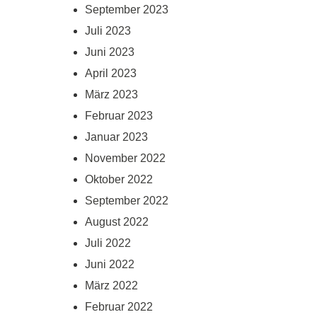
September 2023
Juli 2023
Juni 2023
April 2023
März 2023
Februar 2023
Januar 2023
November 2022
Oktober 2022
September 2022
August 2022
Juli 2022
Juni 2022
März 2022
Februar 2022