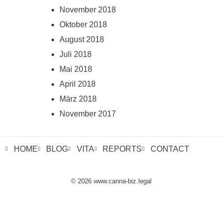
November 2018
Oktober 2018
August 2018
Juli 2018
Mai 2018
April 2018
März 2018
November 2017
HOME
BLOG
VITA
REPORTS
CONTACT
© 2026 www.canna-biz.legal