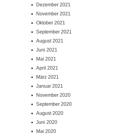
Dezember 2021
November 2021
Oktober 2021
September 2021
August 2021
Juni 2021
Mai 2021
April 2021
März 2021
Januar 2021
November 2020
September 2020
August 2020
Juni 2020
Mai 2020