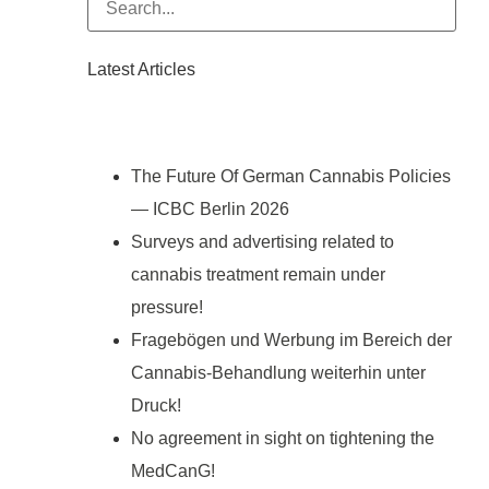
Latest Articles
The Future Of German Cannabis Policies
— ICBC Berlin 2026
Surveys and advertising related to
cannabis treatment remain under
pressure!
Fragebögen und Werbung im Bereich der
Cannabis-Behandlung weiterhin unter
Druck!
No agreement in sight on tightening the
MedCanG!