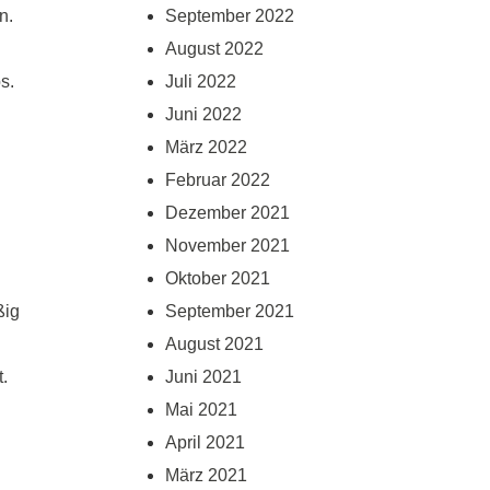
n.
September 2022
August 2022
s.
Juli 2022
Juni 2022
März 2022
Februar 2022
Dezember 2021
November 2021
Oktober 2021
ßig
September 2021
August 2021
.
Juni 2021
Mai 2021
April 2021
März 2021