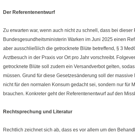
Der Referentenentwurf
Zu erwarten war, wenn auch nicht zu schnell, dass bei dieser 
Bundesgesundheitsministerin Warken im Juni 2025 einen Refer
aber ausschließlich die getrocknete Blüte betreffend, § 3 M
Arztbesuch in der Praxis vor Ort pro Jahr vorschreibt. Folgev
getrocknete Blüte soll zudem ein Versandverbot gelten, sodas
müssen. Grund für diese Gesetzesänderung soll der massive
nicht für den normalen Konsum gedacht sei, sondern nur für
brauchen. Konkreter geht der Referentenentwurf auf den Missb
Rechtsprechung und Literatur
Rechtlich zeichnet sich ab, dass es vor allem um den Behan