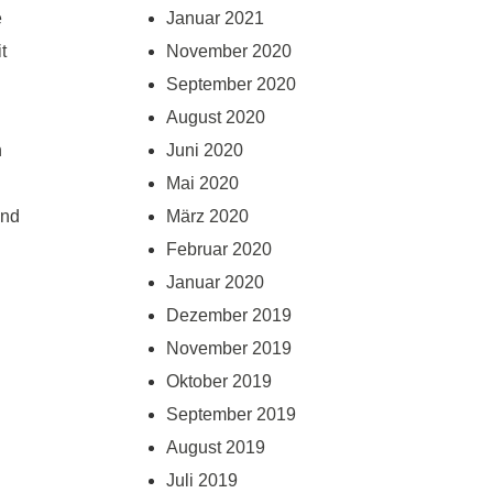
e
Januar 2021
t
November 2020
September 2020
August 2020
n
Juni 2020
Mai 2020
Und
März 2020
Februar 2020
Januar 2020
Dezember 2019
November 2019
Oktober 2019
September 2019
August 2019
Juli 2019