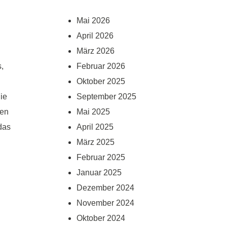
Mai 2026
April 2026
März 2026
,
Februar 2026
Oktober 2025
ie
September 2025
hen
Mai 2025
das
April 2025
März 2025
Februar 2025
Januar 2025
Dezember 2024
November 2024
Oktober 2024