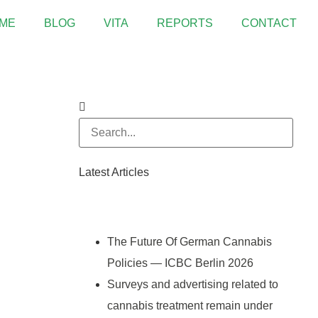
ME
BLOG
VITA
REPORTS
CONTACT
Latest Articles
The Future Of German Cannabis
Policies — ICBC Berlin 2026
Surveys and advertising related to
cannabis treatment remain under