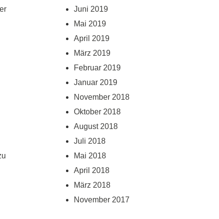
er
Juni 2019
Mai 2019
April 2019
März 2019
Februar 2019
Januar 2019
November 2018
Oktober 2018
August 2018
Juli 2018
zu
Mai 2018
April 2018
März 2018
November 2017