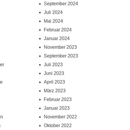
September 2024
Juli 2024
Mai 2024
Februar 2024
Januar 2024
November 2023
September 2023
er
Juli 2023
Juni 2023
le
April 2023
März 2023
Februar 2023
Januar 2023
en
November 2022
s
Oktober 2022